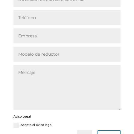
Aviso Legal
Acepto el Aviso legal