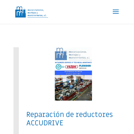
Reparación de reductores
ACCUDRIVE