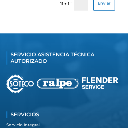
Enviar
=
11 + 1
SERVICIO ASISTENCIA TÉCNICA
AUTORIZADO
SERVICIOS
Servicio Integral