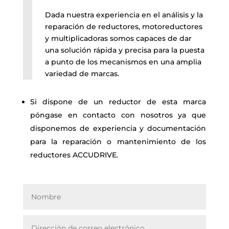
Dada nuestra experiencia en el análisis y la
reparación de reductores, motoreductores
y multiplicadoras somos capaces de dar
una solución rápida y precisa para la puesta
a punto de los mecanismos en una amplia
variedad de marcas.
Si dispone de un reductor de esta marca
póngase en contacto con nosotros ya que
disponemos de
experiencia y documentación
para la reparación o mantenimiento de los
reductores ACCUDRIVE.